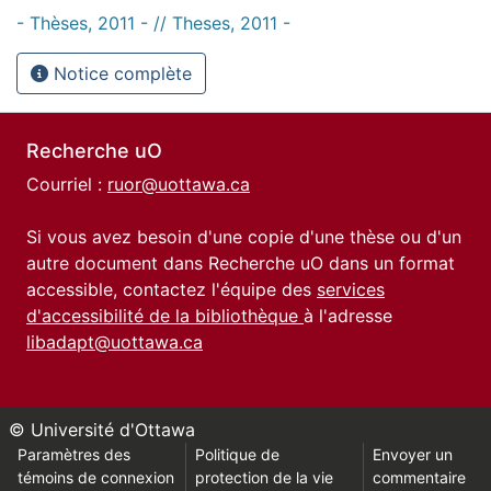
- Thèses, 2011 - // Theses, 2011 -
Notice complète
Recherche uO
Courriel :
ruor@uottawa.ca
Si vous avez besoin d'une copie d'une thèse ou d'un
autre document dans Recherche uO dans un format
accessible, contactez l'équipe des
services
d'accessibilité de la bibliothèque
à l'adresse
libadapt@uottawa.ca
© Université d'Ottawa
Paramètres des
Politique de
Envoyer un
témoins de connexion
protection de la vie
commentaire