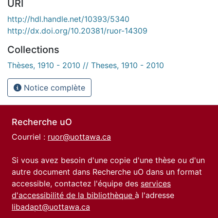
URI
http://hdl.handle.net/10393/5340
http://dx.doi.org/10.20381/ruor-14309
Collections
Thèses, 1910 - 2010 // Theses, 1910 - 2010
Notice complète
Recherche uO
Courriel :
ruor@uottawa.ca
Si vous avez besoin d'une copie d'une thèse ou d'un
autre document dans Recherche uO dans un format
accessible, contactez l'équipe des
services
d'accessibilité de la bibliothèque
à l'adresse
libadapt@uottawa.ca