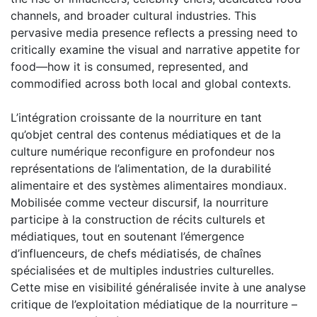
channels, and broader cultural industries. This
pervasive media presence reflects a pressing need to
critically examine the visual and narrative appetite for
food—how it is consumed, represented, and
commodified across both local and global contexts.
L’intégration croissante de la nourriture en tant
qu’objet central des contenus médiatiques et de la
culture numérique reconfigure en profondeur nos
représentations de l’alimentation, de la durabilité
alimentaire et des systèmes alimentaires mondiaux.
Mobilisée comme vecteur discursif, la nourriture
participe à la construction de récits culturels et
médiatiques, tout en soutenant l’émergence
d’influenceurs, de chefs médiatisés, de chaînes
spécialisées et de multiples industries culturelles.
Cette mise en visibilité généralisée invite à une analyse
critique de l’exploitation médiatique de la nourriture –