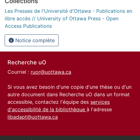
Collections
Les Presses de l'Université d'Ottawa - Publications en
libre accès // University of Ottawa Press - Open
Access Publications
Notice complète
Recherche uO
Courriel :
ruor@uottawa.ca
Si vous avez besoin d'une copie d'une thèse ou d'un
autre document dans Recherche uO dans un format
accessible, contactez l'équipe des
services
d'accessibilité de la bibliothèque
à l'adresse
libadapt@uottawa.ca