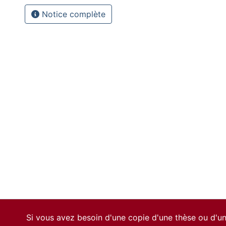
Notice complète
Si vous avez besoin d'une copie d'une thèse ou d'