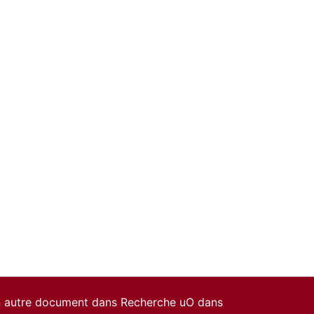
un autre document dans Recherche uO dans