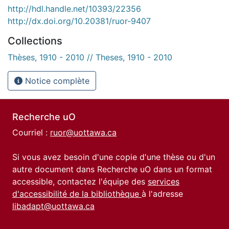
http://hdl.handle.net/10393/22356
http://dx.doi.org/10.20381/ruor-9407
Collections
Thèses, 1910 - 2010 // Theses, 1910 - 2010
Notice complète
Recherche uO
Courriel :
ruor@uottawa.ca
Si vous avez besoin d'une copie d'une thèse ou d'un
autre document dans Recherche uO dans un format
accessible, contactez l'équipe des
services
d'accessibilité de la bibliothèque
à l'adresse
libadapt@uottawa.ca