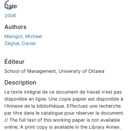
Date
2006
Authors
Maingot, Michael
Zéghal, Daniel
Éditeur
School of Management, University of Ottawa
Description
Le texte intégral de ce document de travail n'est pas
disponible en ligne. Une copie papier est disponible à
l'Annexe de la bibliothéque. Effectuez une recherche
par titre dans le catalogue pour réserver le document.
// The full text of this working paper is not available
online. A print copy is available in the Library Annex.