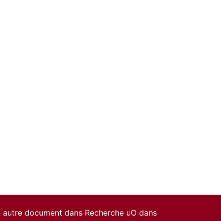
un autre document dans Recherche uO dans