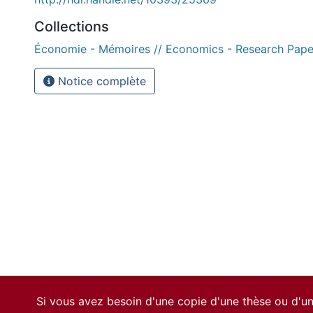
Collections
Économie - Mémoires // Economics - Research Pape
Notice complète
Si vous avez besoin d'une copie d'une thèse ou d'