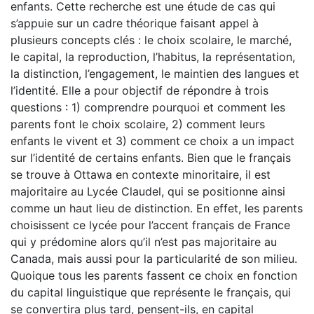
enfants. Cette recherche est une étude de cas qui
s’appuie sur un cadre théorique faisant appel à
plusieurs concepts clés : le choix scolaire, le marché,
le capital, la reproduction, l’habitus, la représentation,
la distinction, l’engagement, le maintien des langues et
l’identité. Elle a pour objectif de répondre à trois
questions : 1) comprendre pourquoi et comment les
parents font le choix scolaire, 2) comment leurs
enfants le vivent et 3) comment ce choix a un impact
sur l’identité de certains enfants. Bien que le français
se trouve à Ottawa en contexte minoritaire, il est
majoritaire au Lycée Claudel, qui se positionne ainsi
comme un haut lieu de distinction. En effet, les parents
choisissent ce lycée pour l’accent français de France
qui y prédomine alors qu’il n’est pas majoritaire au
Canada, mais aussi pour la particularité de son milieu.
Quoique tous les parents fassent ce choix en fonction
du capital linguistique que représente le français, qui
se convertira plus tard, pensent-ils, en capital