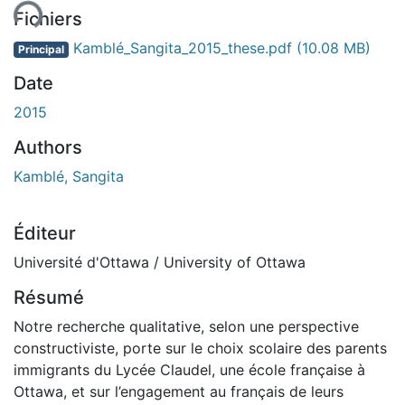
Fichiers
Kamblé_Sangita_2015_these.pdf
(10.08 MB)
Principal
Date
2015
Authors
Kamblé, Sangita
Éditeur
Université d'Ottawa / University of Ottawa
Résumé
Notre recherche qualitative, selon une perspective
constructiviste, porte sur le choix scolaire des parents
immigrants du Lycée Claudel, une école française à
Ottawa, et sur l’engagement au français de leurs