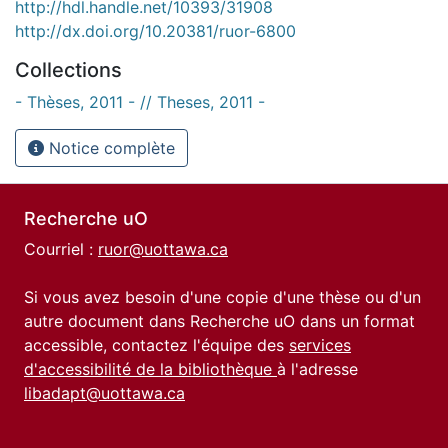
http://hdl.handle.net/10393/31908
http://dx.doi.org/10.20381/ruor-6800
Collections
- Thèses, 2011 - // Theses, 2011 -
Notice complète
Recherche uO
Courriel :
ruor@uottawa.ca
Si vous avez besoin d'une copie d'une thèse ou d'un
autre document dans Recherche uO dans un format
accessible, contactez l'équipe des
services
d'accessibilité de la bibliothèque
à l'adresse
libadapt@uottawa.ca