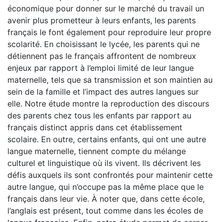
économique pour donner sur le marché du travail un
avenir plus prometteur à leurs enfants, les parents
français le font également pour reproduire leur propre
scolarité. En choisissant le lycée, les parents qui ne
détiennent pas le français affrontent de nombreux
enjeux par rapport à l’emploi limité de leur langue
maternelle, tels que sa transmission et son maintien au
sein de la famille et l’impact des autres langues sur
elle. Notre étude montre la reproduction des discours
des parents chez tous les enfants par rapport au
français distinct appris dans cet établissement
scolaire. En outre, certains enfants, qui ont une autre
langue maternelle, tiennent compte du mélange
culturel et linguistique où ils vivent. Ils décrivent les
défis auxquels ils sont confrontés pour maintenir cette
autre langue, qui n’occupe pas la même place que le
français dans leur vie. À noter que, dans cette école,
l’anglais est présent, tout comme dans les écoles de