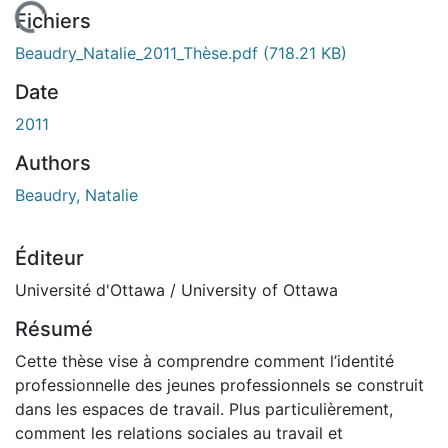
En cours de chargement...
Fichiers
Beaudry_Natalie_2011_Thèse.pdf
(718.21 KB)
Date
2011
Authors
Beaudry, Natalie
Éditeur
Université d'Ottawa / University of Ottawa
Résumé
Cette thèse vise à comprendre comment l’identité
professionnelle des jeunes professionnels se construit
dans les espaces de travail. Plus particulièrement,
comment les relations sociales au travail et