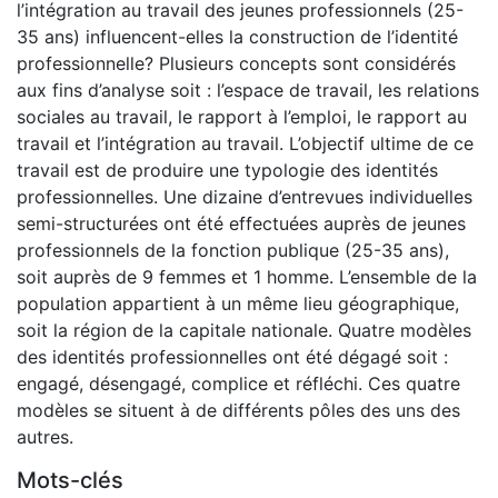
l’intégration au travail des jeunes professionnels (25-
35 ans) influencent-elles la construction de l’identité
professionnelle? Plusieurs concepts sont considérés
aux fins d’analyse soit : l’espace de travail, les relations
sociales au travail, le rapport à l’emploi, le rapport au
travail et l’intégration au travail. L’objectif ultime de ce
travail est de produire une typologie des identités
professionnelles. Une dizaine d’entrevues individuelles
semi-structurées ont été effectuées auprès de jeunes
professionnels de la fonction publique (25-35 ans),
soit auprès de 9 femmes et 1 homme. L’ensemble de la
population appartient à un même lieu géographique,
soit la région de la capitale nationale. Quatre modèles
des identités professionnelles ont été dégagé soit :
engagé, désengagé, complice et réfléchi. Ces quatre
modèles se situent à de différents pôles des uns des
autres.
Mots-clés