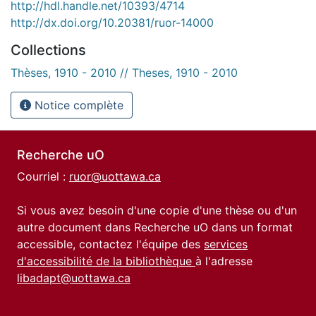
http://hdl.handle.net/10393/4714
http://dx.doi.org/10.20381/ruor-14000
Collections
Thèses, 1910 - 2010 // Theses, 1910 - 2010
Notice complète
Recherche uO
Courriel :
ruor@uottawa.ca
Si vous avez besoin d'une copie d'une thèse ou d'un
autre document dans Recherche uO dans un format
accessible, contactez l'équipe des
services
d'accessibilité de la bibliothèque
à l'adresse
libadapt@uottawa.ca