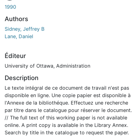
1990
Authors
Sidney, Jeffrey B
Lane, Daniel
Éditeur
University of Ottawa, Administration
Description
Le texte intégral de ce document de travail n'est pas
disponible en ligne. Une copie papier est disponible à
l'Annexe de la bibliothéque. Effectuez une recherche
par titre dans le catalogue pour réserver le document.
// The full text of this working paper is not available
online. A print copy is available in the Library Annex.
Search by title in the catalogue to request the paper.