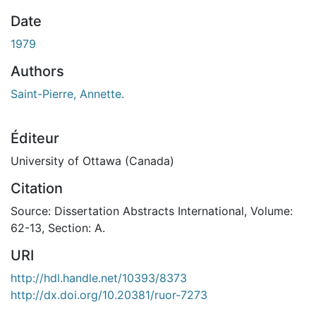
Date
1979
Authors
Saint-Pierre, Annette.
Éditeur
University of Ottawa (Canada)
Citation
Source: Dissertation Abstracts International, Volume:
62-13, Section: A.
URI
http://hdl.handle.net/10393/8373
http://dx.doi.org/10.20381/ruor-7273