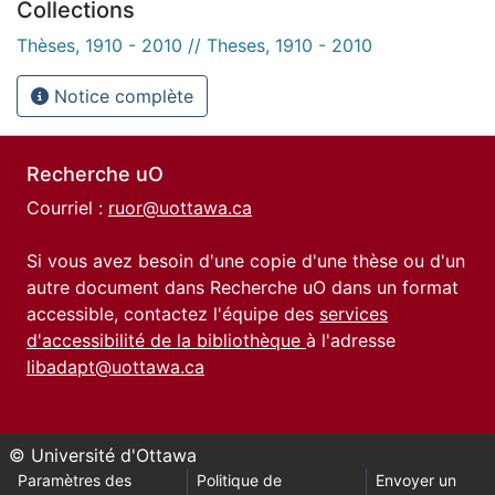
Collections
Thèses, 1910 - 2010 // Theses, 1910 - 2010
Notice complète
Recherche uO
Courriel :
ruor@uottawa.ca
Si vous avez besoin d'une copie d'une thèse ou d'un
autre document dans Recherche uO dans un format
accessible, contactez l'équipe des
services
d'accessibilité de la bibliothèque
à l'adresse
libadapt@uottawa.ca
© Université d'Ottawa
Paramètres des
Politique de
Envoyer un