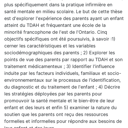
plus spécifiquement dans la pratique infirmière en
santé mentale en milieu scolaire. Le but de cette thèse
est d'explorer l'expérience des parents ayant un enfant
atteint du TDAH et fréquentant une école de la
minorité francophone de l'est de l'Ontario. Cinq
objectifs spécifiques ont été poursuivis, à savoir :1)
cerner les caractéristiques et les variables
sociodémographiques des parents ; 2) Explorer les
points de vue des parents par rapport au TDAH et son
traitement médicamenteux ; 3) Identifier l'influence
induite par les facteurs individuels, familiaux et socio-
environnementaux sur le processus de l'identification,
du diagnostic et du traitement de l'enfant ; 4) Décrire
les stratégies déployées par les parents pour
promouvoir la santé mentale et le bien-être de leur
enfant et des leurs et enfin 5) examiner la nature du
soutien que les parents ont reçu des ressources
formelles et informelles pour répondre aux besoins de
leur enfant et des leurs. --