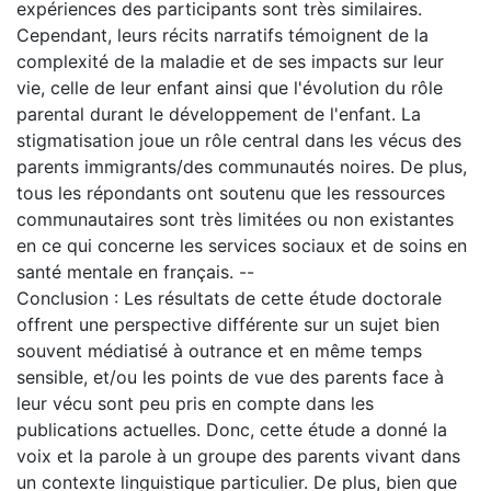
expériences des participants sont très similaires.
Cependant, leurs récits narratifs témoignent de la
complexité de la maladie et de ses impacts sur leur
vie, celle de leur enfant ainsi que l'évolution du rôle
parental durant le développement de l'enfant. La
stigmatisation joue un rôle central dans les vécus des
parents immigrants/des communautés noires. De plus,
tous les répondants ont soutenu que les ressources
communautaires sont très limitées ou non existantes
en ce qui concerne les services sociaux et de soins en
santé mentale en français. --
Conclusion : Les résultats de cette étude doctorale
offrent une perspective différente sur un sujet bien
souvent médiatisé à outrance et en même temps
sensible, et/ou les points de vue des parents face à
leur vécu sont peu pris en compte dans les
publications actuelles. Donc, cette étude a donné la
voix et la parole à un groupe des parents vivant dans
un contexte linguistique particulier. De plus, bien que