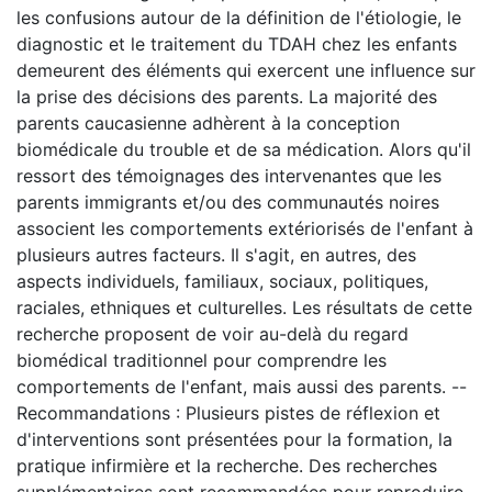
les confusions autour de la définition de l'étiologie, le
diagnostic et le traitement du TDAH chez les enfants
demeurent des éléments qui exercent une influence sur
la prise des décisions des parents. La majorité des
parents caucasienne adhèrent à la conception
biomédicale du trouble et de sa médication. Alors qu'il
ressort des témoignages des intervenantes que les
parents immigrants et/ou des communautés noires
associent les comportements extériorisés de l'enfant à
plusieurs autres facteurs. Il s'agit, en autres, des
aspects individuels, familiaux, sociaux, politiques,
raciales, ethniques et culturelles. Les résultats de cette
recherche proposent de voir au-delà du regard
biomédical traditionnel pour comprendre les
comportements de l'enfant, mais aussi des parents. --
Recommandations : Plusieurs pistes de réflexion et
d'interventions sont présentées pour la formation, la
pratique infirmière et la recherche. Des recherches
supplémentaires sont recommandées pour reproduire