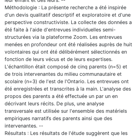
Méthodologie : La présente recherche a été inspirée
d'un devis qualitatif descriptif et exploratoire et d'une
perspective constructiviste. La collecte des données a
été faite à l'aide d'entrevues individuelles semi-
structurées via la plateforme Zoom. Les entrevues
menées en profondeur ont été réalisées auprès de huit
volontaires qui ont été délibérément sélectionnés en
fonction de leurs vécus et de leurs expertises.
L'échantillon était composé de cinq parents (n=5) et
de trois intervenantes du milieu communautaire et
scolaire (n=3) de l'est de l'Ontario. Les entrevues ont
été enregistrées et transcrites à la main. L'analyse des
propos des parents a été effectuée un par un en
décrivant leurs récits. De plus, une analyse
transversale est utilisée sur l'ensemble des matériels
empiriques narratifs des parents ainsi que des
intervenantes. --
Résultats : Les résultats de l'étude suggèrent que les