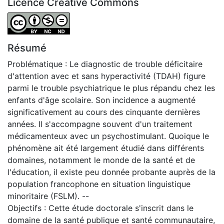
Licence Creative Commons
Attribution-NonCommercial-NoDerivatives 4.0 Internatio
Résumé
Problématique : Le diagnostic de trouble déficitaire
d'attention avec et sans hyperactivité (TDAH) figure
parmi le trouble psychiatrique le plus répandu chez les
enfants d'âge scolaire. Son incidence a augmenté
significativement au cours des cinquante dernières
années. Il s'accompagne souvent d'un traitement
médicamenteux avec un psychostimulant. Quoique le
phénomène ait été largement étudié dans différents
domaines, notamment le monde de la santé et de
l'éducation, il existe peu donnée probante auprès de la
population francophone en situation linguistique
minoritaire (FSLM). --
Objectifs : Cette étude doctorale s'inscrit dans le
domaine de la santé publique et santé communautaire,