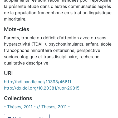
la présente étude dans d'autres communautés auprès
de la population francophone en situation linguistique
minoritaire.
Mots-clés
Parents
,
trouble du déficit d'attention avec ou sans
hyperactivité (TDAH)
,
psychostimulants
,
enfant
,
école
francophone minoritaire ontarienne
,
perspective
socioécologique et transdisciplinaire
,
recherche
qualitative descriptive
URI
http://hdl.handle.net/10393/45611
http://dx.doi.org/10.20381/ruor-29815
Collections
- Thèses, 2011 - // Theses, 2011 -