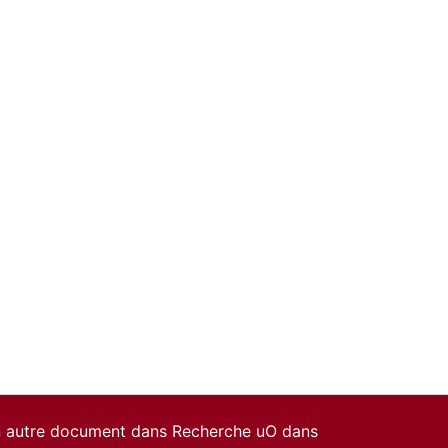
un autre document dans Recherche uO dans