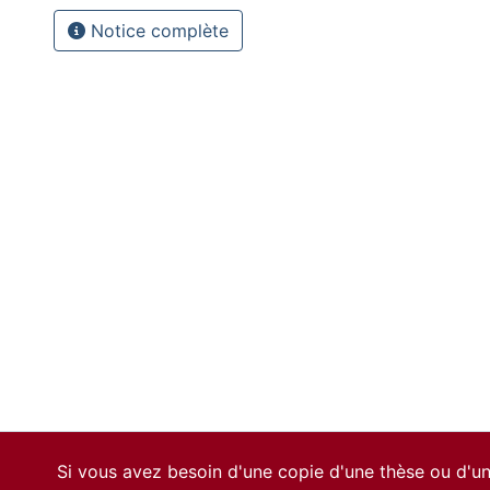
Notice complète
Si vous avez besoin d'une copie d'une thèse ou d'