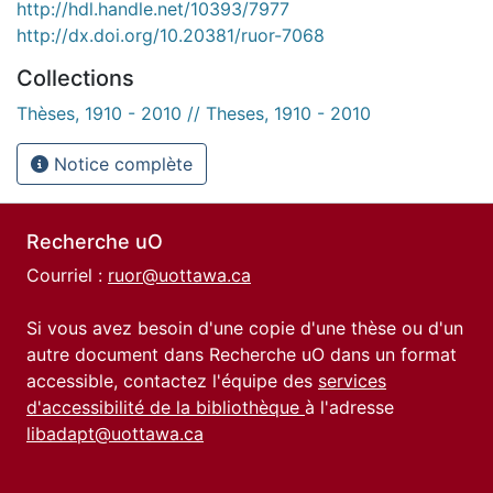
http://hdl.handle.net/10393/7977
http://dx.doi.org/10.20381/ruor-7068
Collections
Thèses, 1910 - 2010 // Theses, 1910 - 2010
Notice complète
Recherche uO
Courriel :
ruor@uottawa.ca
Si vous avez besoin d'une copie d'une thèse ou d'un
autre document dans Recherche uO dans un format
accessible, contactez l'équipe des
services
d'accessibilité de la bibliothèque
à l'adresse
libadapt@uottawa.ca