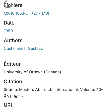
Fichiers
MK48485.PDF
(2.17 MB)
Date
1980
Authors
Castellanos, Gustavo.
Éditeur
University of Ottawa (Canada)
Citation
Source: Masters Abstracts International, Volume: 40-
07, page: .
URI