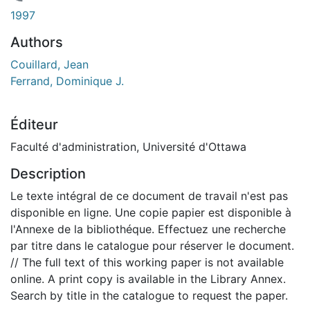
En cours de chargement...
1997
Authors
Couillard, Jean
Ferrand, Dominique J.
Éditeur
Faculté d'administration, Université d'Ottawa
Description
Le texte intégral de ce document de travail n'est pas
disponible en ligne. Une copie papier est disponible à
l'Annexe de la bibliothéque. Effectuez une recherche
par titre dans le catalogue pour réserver le document.
// The full text of this working paper is not available
online. A print copy is available in the Library Annex.
Search by title in the catalogue to request the paper.