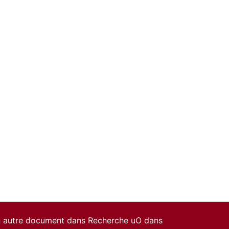
un autre document dans Recherche uO dans