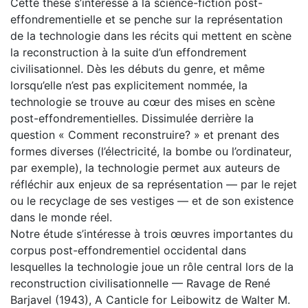
Cette thèse s’intéresse à la science-fiction post-
effondrementielle et se penche sur la représentation
de la technologie dans les récits qui mettent en scène
la reconstruction à la suite d’un effondrement
civilisationnel. Dès les débuts du genre, et même
lorsqu’elle n’est pas explicitement nommée, la
technologie se trouve au cœur des mises en scène
post-effondrementielles. Dissimulée derrière la
question « Comment reconstruire? » et prenant des
formes diverses (l’électricité, la bombe ou l’ordinateur,
par exemple), la technologie permet aux auteurs de
réfléchir aux enjeux de sa représentation — par le rejet
ou le recyclage de ses vestiges — et de son existence
dans le monde réel.
Notre étude s’intéresse à trois œuvres importantes du
corpus post-effondrementiel occidental dans
lesquelles la technologie joue un rôle central lors de la
reconstruction civilisationnelle — Ravage de René
Barjavel (1943), A Canticle for Leibowitz de Walter M.