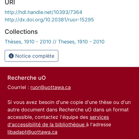
URI
http://hdl.handle.net/10393/7364
http://dx.doi.org/10.20381/ruor-15295
Collections
Thèses, 1910 - 2010 // Theses, 1910 - 2010
Notice complète
Recherche uO
Courriel :
ruor@uottawa.ca
Si vous avez besoin d'une copie d'une thèse ou d'un
autre document dans Recherche uO dans un format
accessible, contactez l'équipe des
services
d'accessibilité de la bibliothèque
à l'adresse
libadapt@uottawa.ca