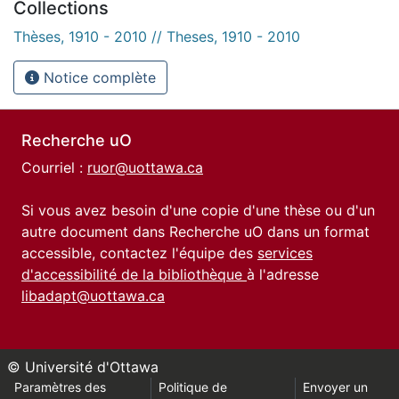
Collections
Thèses, 1910 - 2010 // Theses, 1910 - 2010
Notice complète
Recherche uO
Courriel :
ruor@uottawa.ca
Si vous avez besoin d'une copie d'une thèse ou d'un
autre document dans Recherche uO dans un format
accessible, contactez l'équipe des
services
d'accessibilité de la bibliothèque
à l'adresse
libadapt@uottawa.ca
© Université d'Ottawa
Paramètres des
Politique de
Envoyer un