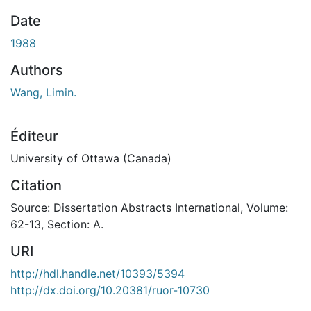
Date
1988
Authors
Wang, Limin.
Éditeur
University of Ottawa (Canada)
Citation
Source: Dissertation Abstracts International, Volume:
62-13, Section: A.
URI
http://hdl.handle.net/10393/5394
http://dx.doi.org/10.20381/ruor-10730