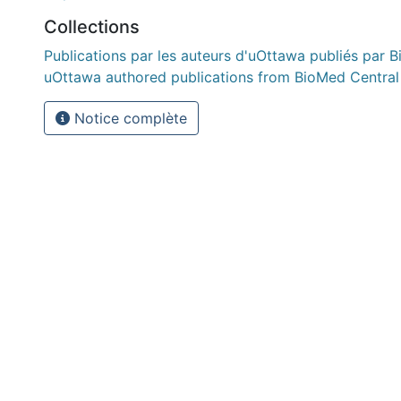
Collections
Publications par les auteurs d'uOttawa publiés par B
uOttawa authored publications from BioMed Central
Notice complète