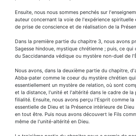
Ensuite, nous nous sommes penchés sur l'enseignem
auteur concernant la voie de l'expérience spirituell
de prise de conscience et de réalisation de la Présen
Dans la première partie du chapitre 3, nous avons p
Sagesse hindoue, mystique chrétienne ; puis, ce qui 
du Saccidananda védique ou mystère non-duel de l'Ê
Nous avons, dans la deuxième partie du chapitre, d'
Abba-pater comme le coeur du mystère chrétien qui
essentiellement un mystère de relation, où sont comp
et la distance, l'unité et l'altérité dans le cadre de la
filialité. Ensuite, nous avons perçu l'Esprit comme la
essentielle de Dieu et la Présence intérieure de Dieu
en tout être. Puis nous avons découvert le Fils com
même de l'unité-altérité en Dieu.