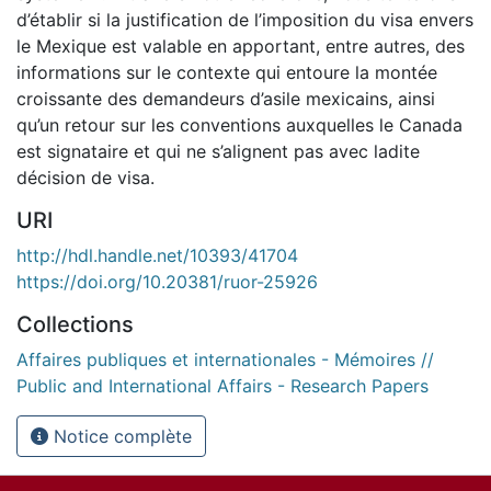
d’établir si la justification de l’imposition du visa envers
le Mexique est valable en apportant, entre autres, des
informations sur le contexte qui entoure la montée
croissante des demandeurs d’asile mexicains, ainsi
qu’un retour sur les conventions auxquelles le Canada
est signataire et qui ne s’alignent pas avec ladite
décision de visa.
URI
http://hdl.handle.net/10393/41704
https://doi.org/10.20381/ruor-25926
Collections
Affaires publiques et internationales - Mémoires //
Public and International Affairs - Research Papers
Notice complète