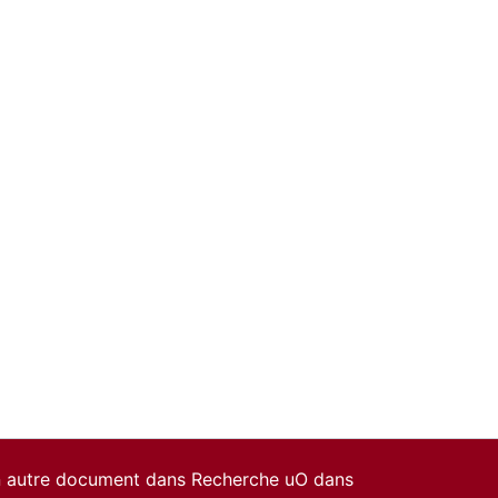
un autre document dans Recherche uO dans