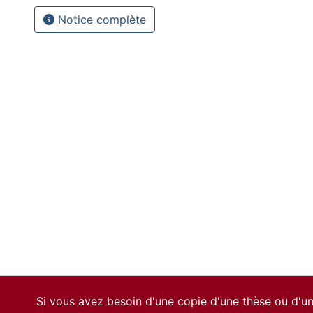
Notice complète
Si vous avez besoin d'une copie d'une thèse ou d'