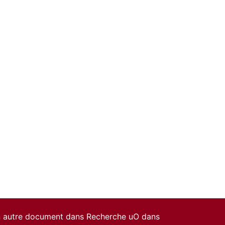
un autre document dans Recherche uO dans