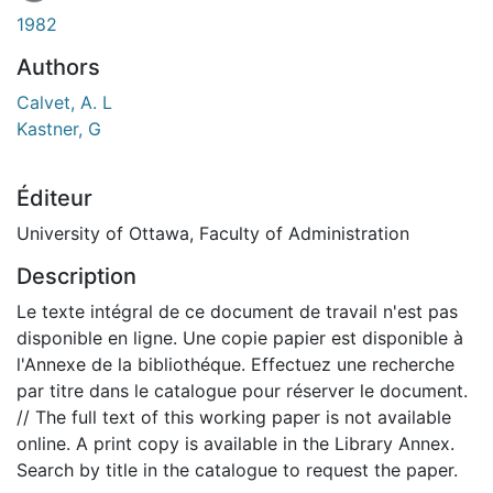
En cours de chargement...
1982
Authors
Calvet, A. L
Kastner, G
Éditeur
University of Ottawa, Faculty of Administration
Description
Le texte intégral de ce document de travail n'est pas
disponible en ligne. Une copie papier est disponible à
l'Annexe de la bibliothéque. Effectuez une recherche
par titre dans le catalogue pour réserver le document.
// The full text of this working paper is not available
online. A print copy is available in the Library Annex.
Search by title in the catalogue to request the paper.