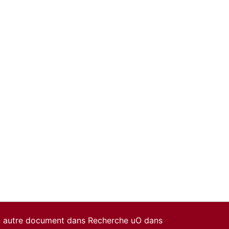
un autre document dans Recherche uO dans