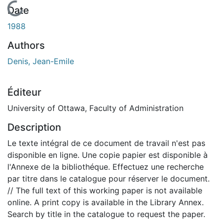
En cours de chargement...
Date
1988
Authors
Denis, Jean-Emile
Éditeur
University of Ottawa, Faculty of Administration
Description
Le texte intégral de ce document de travail n'est pas
disponible en ligne. Une copie papier est disponible à
l'Annexe de la bibliothéque. Effectuez une recherche
par titre dans le catalogue pour réserver le document.
// The full text of this working paper is not available
online. A print copy is available in the Library Annex.
Search by title in the catalogue to request the paper.