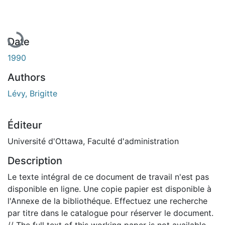
Date
1990
Authors
Lévy, Brigitte
Éditeur
Université d'Ottawa, Faculté d'administration
Description
Le texte intégral de ce document de travail n'est pas
disponible en ligne. Une copie papier est disponible à
l'Annexe de la bibliothéque. Effectuez une recherche
par titre dans le catalogue pour réserver le document.
// The full text of this working paper is not available