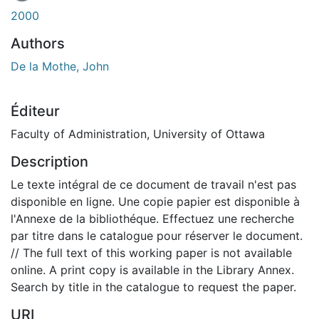
En cours de chargement...
2000
Authors
De la Mothe, John
Éditeur
Faculty of Administration, University of Ottawa
Description
Le texte intégral de ce document de travail n'est pas
disponible en ligne. Une copie papier est disponible à
l'Annexe de la bibliothéque. Effectuez une recherche
par titre dans le catalogue pour réserver le document.
// The full text of this working paper is not available
online. A print copy is available in the Library Annex.
Search by title in the catalogue to request the paper.
URI