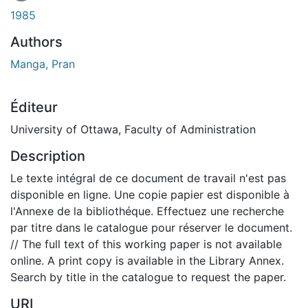
En cours de chargement...
1985
Authors
Manga, Pran
Éditeur
University of Ottawa, Faculty of Administration
Description
Le texte intégral de ce document de travail n'est pas
disponible en ligne. Une copie papier est disponible à
l'Annexe de la bibliothéque. Effectuez une recherche
par titre dans le catalogue pour réserver le document.
// The full text of this working paper is not available
online. A print copy is available in the Library Annex.
Search by title in the catalogue to request the paper.
URI