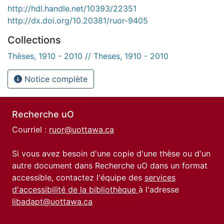
http://hdl.handle.net/10393/22351
http://dx.doi.org/10.20381/ruor-9405
Collections
Thèses, 1910 - 2010 // Theses, 1910 - 2010
Notice complète
Recherche uO
Courriel :
ruor@uottawa.ca
Si vous avez besoin d'une copie d'une thèse ou d'un
autre document dans Recherche uO dans un format
accessible, contactez l'équipe des
services
d'accessibilité de la bibliothèque
à l'adresse
libadapt@uottawa.ca