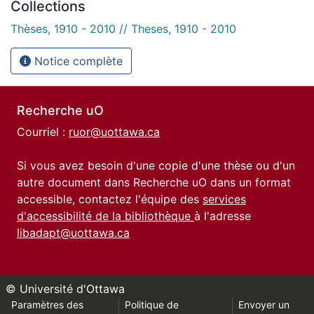
Collections
Thèses, 1910 - 2010 // Theses, 1910 - 2010
Notice complète
Recherche uO
Courriel :
ruor@uottawa.ca
Si vous avez besoin d'une copie d'une thèse ou d'un
autre document dans Recherche uO dans un format
accessible, contactez l'équipe des
services
d'accessibilité de la bibliothèque
à l'adresse
libadapt@uottawa.ca
© Université d'Ottawa
Paramètres des
Politique de
Envoyer un