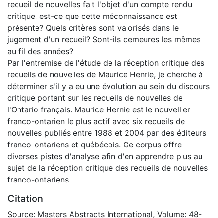
recueil de nouvelles fait l'objet d'un compte rendu
critique, est-ce que cette méconnaissance est
présente? Quels critères sont valorisés dans le
jugement d'un recueil? Sont-ils demeures les mêmes
au fil des années?
Par l'entremise de l'étude de la réception critique des
recueils de nouvelles de Maurice Henrie, je cherche à
déterminer s'il y a eu une évolution au sein du discours
critique portant sur les recueils de nouvelles de
l'Ontario français. Maurice Hernie est le nouvellier
franco-ontarien le plus actif avec six recueils de
nouvelles publiés entre 1988 et 2004 par des éditeurs
franco-ontariens et québécois. Ce corpus offre
diverses pistes d'analyse afin d'en apprendre plus au
sujet de la réception critique des recueils de nouvelles
franco-ontariens.
Citation
Source: Masters Abstracts International, Volume: 48-