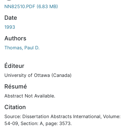
NN82510.PDF
(6.83 MB)
Date
1993
Authors
Thomas, Paul D.
Éditeur
University of Ottawa (Canada)
Résumé
Abstract Not Available.
Citation
Source: Dissertation Abstracts International, Volume:
54-09, Section: A, page: 3573.