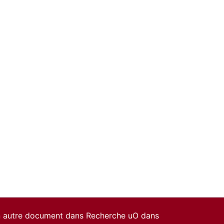
un autre document dans Recherche uO dans