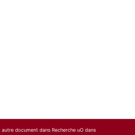
un autre document dans Recherche uO dans