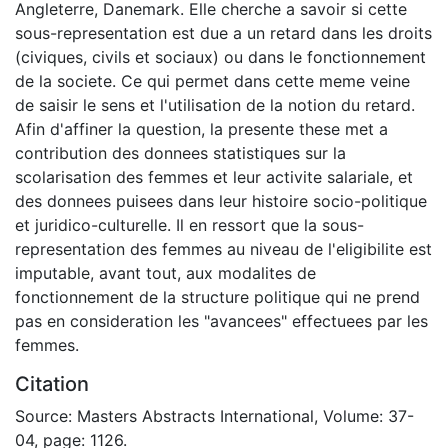
Angleterre, Danemark. Elle cherche a savoir si cette
sous-representation est due a un retard dans les droits
(civiques, civils et sociaux) ou dans le fonctionnement
de la societe. Ce qui permet dans cette meme veine
de saisir le sens et l'utilisation de la notion du retard.
Afin d'affiner la question, la presente these met a
contribution des donnees statistiques sur la
scolarisation des femmes et leur activite salariale, et
des donnees puisees dans leur histoire socio-politique
et juridico-culturelle. Il en ressort que la sous-
representation des femmes au niveau de l'eligibilite est
imputable, avant tout, aux modalites de
fonctionnement de la structure politique qui ne prend
pas en consideration les "avancees" effectuees par les
femmes.
Citation
Source: Masters Abstracts International, Volume: 37-
04, page: 1126.