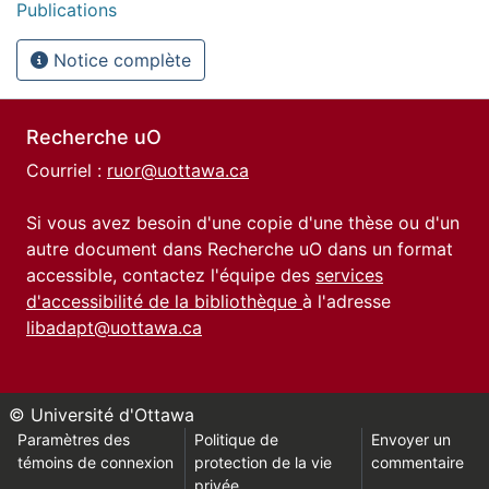
Publications
Notice complète
Recherche uO
Courriel :
ruor@uottawa.ca
Si vous avez besoin d'une copie d'une thèse ou d'un
autre document dans Recherche uO dans un format
accessible, contactez l'équipe des
services
d'accessibilité de la bibliothèque
à l'adresse
libadapt@uottawa.ca
© Université d'Ottawa
Paramètres des
Politique de
Envoyer un
témoins de connexion
protection de la vie
commentaire
privée