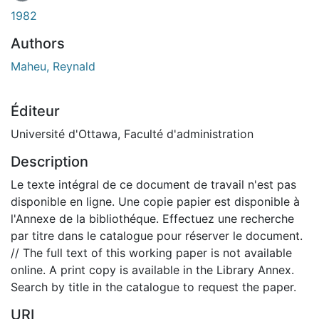
1982
Authors
Maheu, Reynald
Éditeur
Université d'Ottawa, Faculté d'administration
Description
Le texte intégral de ce document de travail n'est pas
disponible en ligne. Une copie papier est disponible à
l'Annexe de la bibliothéque. Effectuez une recherche
par titre dans le catalogue pour réserver le document.
// The full text of this working paper is not available
online. A print copy is available in the Library Annex.
Search by title in the catalogue to request the paper.
URI