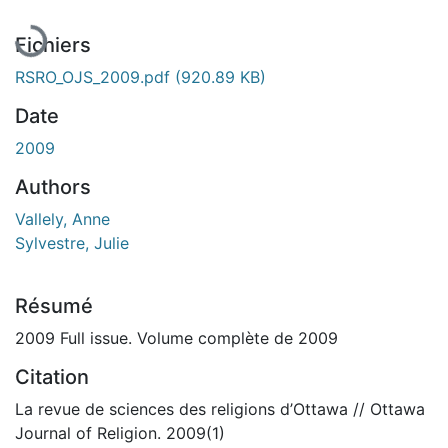
Fichiers
RSRO_OJS_2009.pdf
(920.89 KB)
Date
2009
Authors
Vallely, Anne
Sylvestre, Julie
Résumé
2009 Full issue. Volume complète de 2009
Citation
La revue de sciences des religions d’Ottawa // Ottawa
Journal of Religion. 2009(1)