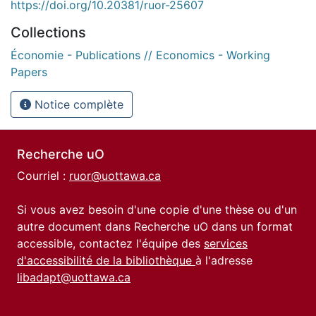
https://doi.org/10.20381/ruor-25607
Collections
Économie - Publications // Economics - Working
Papers
Notice complète
Recherche uO
Courriel :
ruor@uottawa.ca
Si vous avez besoin d'une copie d'une thèse ou d'un
autre document dans Recherche uO dans un format
accessible, contactez l'équipe des
services
d'accessibilité de la bibliothèque
à l'adresse
libadapt@uottawa.ca