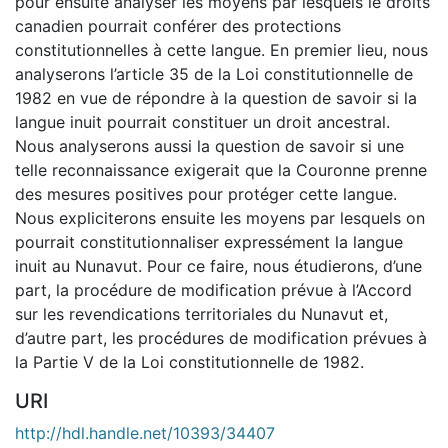
pour ensuite analyser les moyens par lesquels le droits
canadien pourrait conférer des protections
constitutionnelles à cette langue. En premier lieu, nous
analyserons l’article 35 de la Loi constitutionnelle de
1982 en vue de répondre à la question de savoir si la
langue inuit pourrait constituer un droit ancestral.
Nous analyserons aussi la question de savoir si une
telle reconnaissance exigerait que la Couronne prenne
des mesures positives pour protéger cette langue.
Nous expliciterons ensuite les moyens par lesquels on
pourrait constitutionnaliser expressément la langue
inuit au Nunavut. Pour ce faire, nous étudierons, d’une
part, la procédure de modification prévue à l’Accord
sur les revendications territoriales du Nunavut et,
d’autre part, les procédures de modification prévues à
la Partie V de la Loi constitutionnelle de 1982.
URI
http://hdl.handle.net/10393/34407