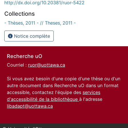
http://dx.doi.org/10.20381/ruor-5422
Collections
- Thèses, 2011 - // Theses, 2011 -
Notice complète
Recherche uO
Courriel :
ruor@uottawa.ca
Si vous avez besoin d'une copie d'une thèse ou d'un
autre document dans Recherche uO dans un format
accessible, contactez l'équipe des
services
d'accessibilité de la bibliothèque
à l'adresse
libadapt@uottawa.ca