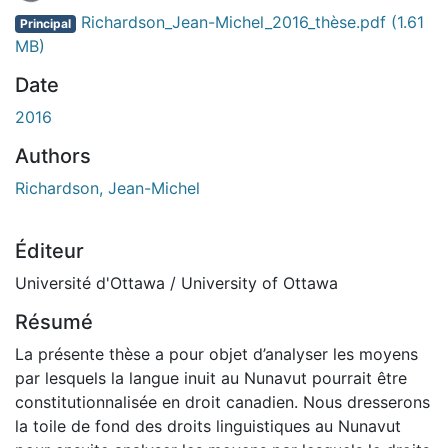
En cours de chargement...
Richardson_Jean-Michel_2016_thèse.pdf
(1.61
Principal
MB)
Date
2016
Authors
Richardson, Jean-Michel
Éditeur
Université d'Ottawa / University of Ottawa
Résumé
La présente thèse a pour objet d’analyser les moyens
par lesquels la langue inuit au Nunavut pourrait être
constitutionnalisée en droit canadien. Nous dresserons
la toile de fond des droits linguistiques au Nunavut