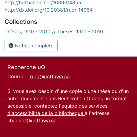
http://hdl.handle.net/10393/4855
http://dx.doi.org/10.20381/ruor-14064
Collections
Thèses, 1910 - 2010 // Theses, 1910 - 2010
Notice complète
Recherche uO
Courriel :
ruor@uottawa.ca
Si vous avez besoin d'une copie d'une thèse ou d'un
autre document dans Recherche uO dans un format
accessible, contactez l'équipe des
services
d'accessibilité de la bibliothèque
à l'adresse
libadapt@uottawa.ca