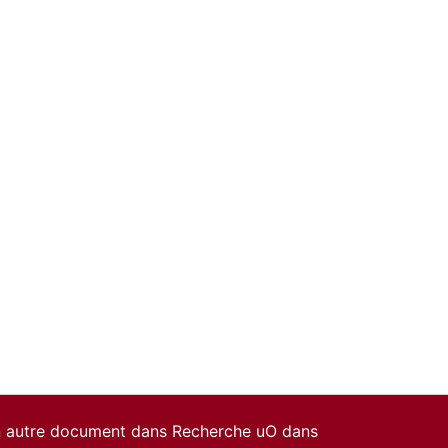
un autre document dans Recherche uO dans