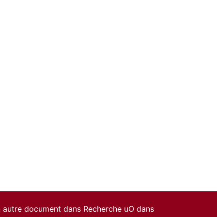
un autre document dans Recherche uO dans