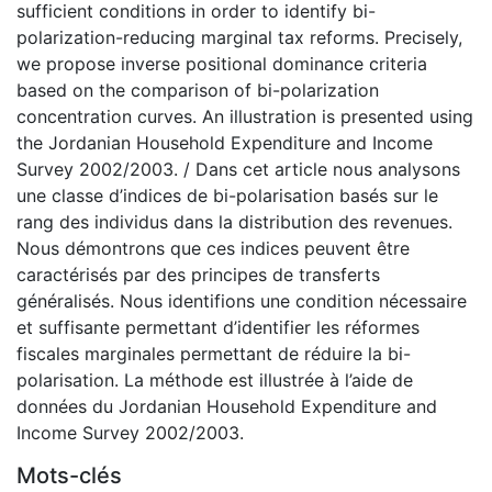
sufficient conditions in order to identify bi-
polarization-reducing marginal tax reforms. Precisely,
we propose inverse positional dominance criteria
based on the comparison of bi-polarization
concentration curves. An illustration is presented using
the Jordanian Household Expenditure and Income
Survey 2002/2003. / Dans cet article nous analysons
une classe d’indices de bi-polarisation basés sur le
rang des individus dans la distribution des revenues.
Nous démontrons que ces indices peuvent être
caractérisés par des principes de transferts
généralisés. Nous identifions une condition nécessaire
et suffisante permettant d’identifier les réformes
fiscales marginales permettant de réduire la bi-
polarisation. La méthode est illustrée à l’aide de
données du Jordanian Household Expenditure and
Income Survey 2002/2003.
Mots-clés