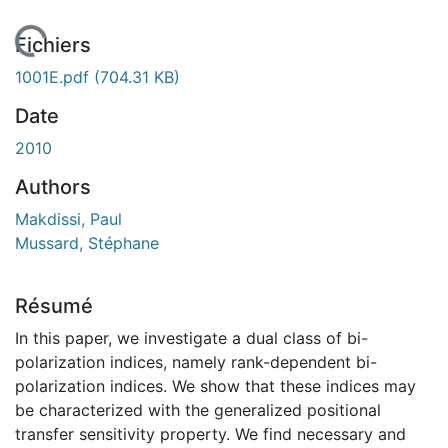
En cours de chargement...
Fichiers
1001E.pdf
(704.31 KB)
Date
2010
Authors
Makdissi, Paul
Mussard, Stéphane
Résumé
In this paper, we investigate a dual class of bi-
polarization indices, namely rank-dependent bi-
polarization indices. We show that these indices may
be characterized with the generalized positional
transfer sensitivity property. We find necessary and