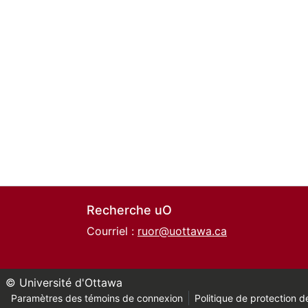
Recherche uO
Courriel :
ruor@uottawa.ca
© Université d'Ottawa
Paramètres des témoins de connexion
Politique de protection de