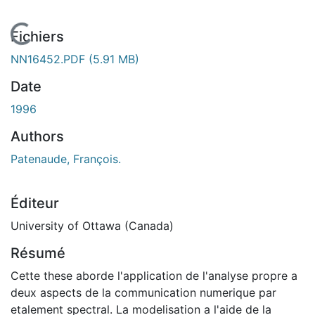
En cours de chargement...
Fichiers
NN16452.PDF
(5.91 MB)
Date
1996
Authors
Patenaude, François.
Éditeur
University of Ottawa (Canada)
Résumé
Cette these aborde l'application de l'analyse propre a
deux aspects de la communication numerique par
etalement spectral. La modelisation a l'aide de la