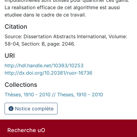
La realisation efficace de cet algorithme est aussi
etudiee dans le cadre de ce travail.
Citation
Source: Dissertation Abstracts International, Volume:
58-04, Section: B, page: 2046.
URI
http://hdl.handle.net/10393/10253
http://dx.doi.org/10.20381/ruor-16736
Collections
Thèses, 1910 - 2010 // Theses, 1910 - 2010
Notice complète
Recherche uO